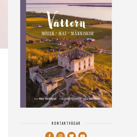
KONTAKTVÄGAR