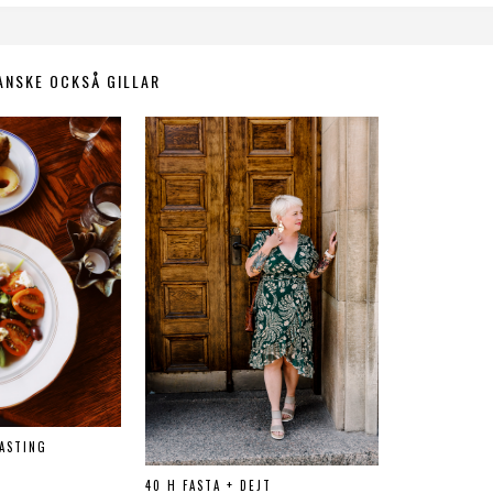
ANSKE OCKSÅ GILLAR
ASTING
40 H FASTA + DEJT