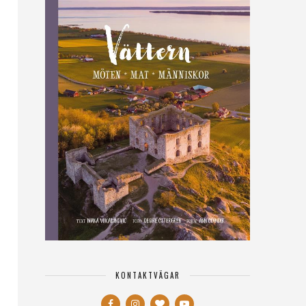
KONTAKTVÄGAR