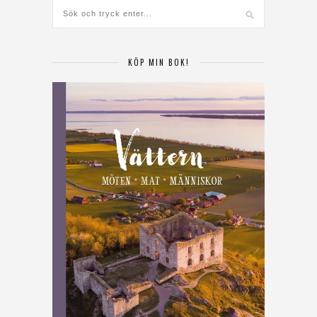
KÖP MIN BOK!