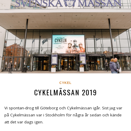
CYKEL
CYKELMÄSSAN 2019
Vi spontan-drog till Göteborg och Cykelmässan igår. Sist jag var
på Cykelmässan var i Stockholm för några år sedan och kände
att det var dags igen.