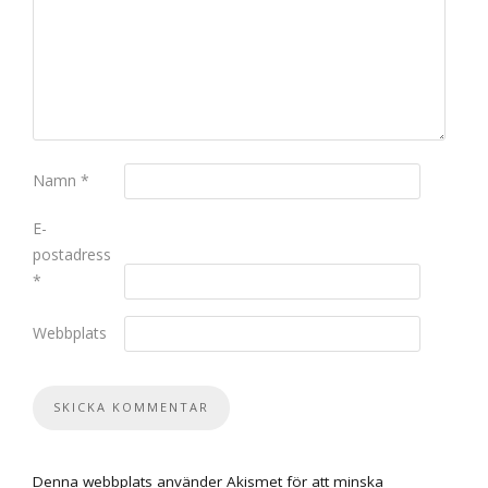
Namn
*
E-
postadress
*
Webbplats
Denna webbplats använder Akismet för att minska