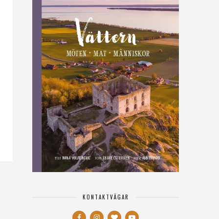
KONTAKTVÄGAR