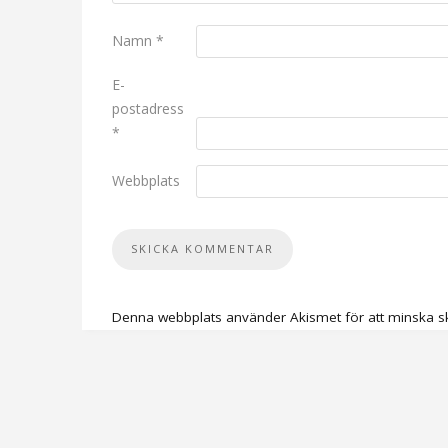
Namn
*
E-
postadress
*
Webbplats
Denna webbplats använder Akismet för att minska s