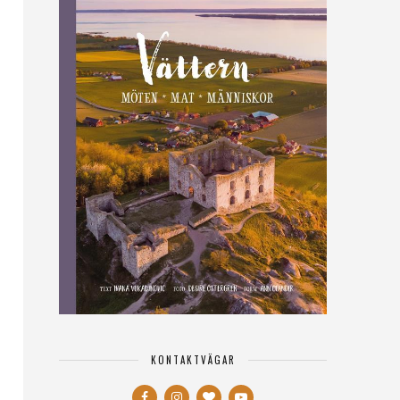
KONTAKTVÄGAR