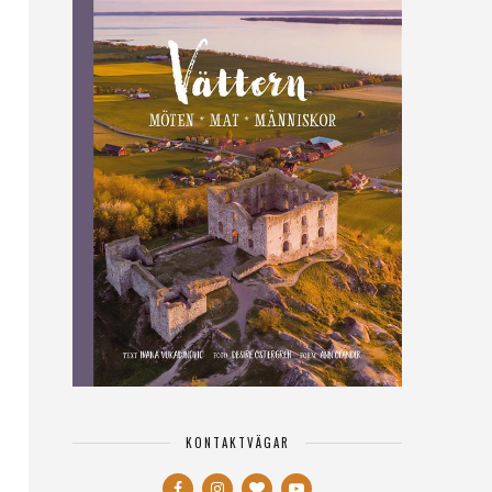
KONTAKTVÄGAR