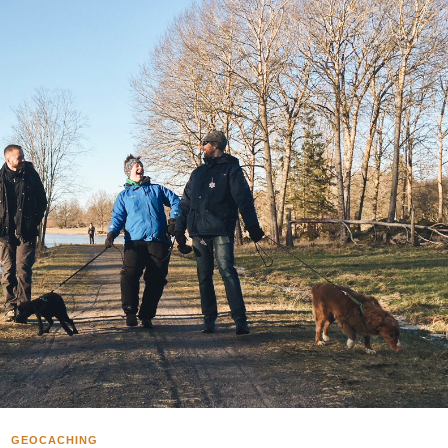
GEOCACHING