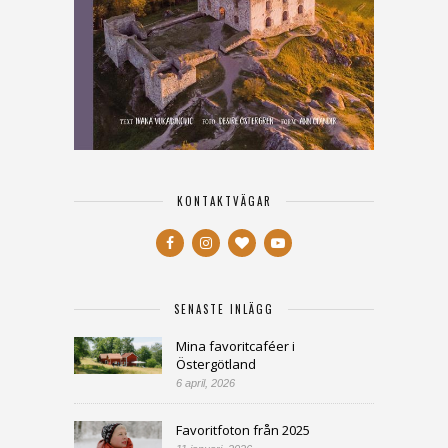
KONTAKTVÄGAR
SENASTE INLÄGG
Mina favoritcaféer i
Östergötland
6 april, 2026
Favoritfoton från 2025