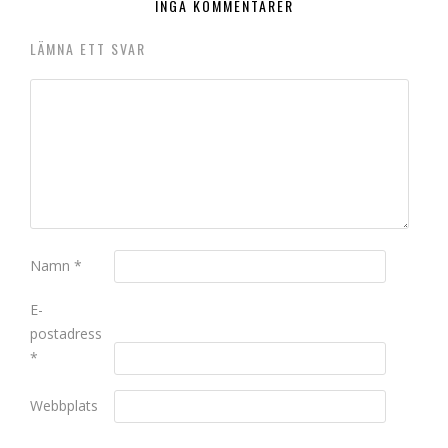
INGA KOMMENTARER
LÄMNA ETT SVAR
Namn
*
E-
postadress
*
Webbplats