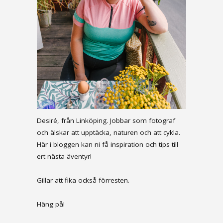
Desiré, från Linköping. Jobbar som fotograf
och älskar att upptäcka, naturen och att cykla.
Här i bloggen kan ni få inspiration och tips till
ert nästa äventyr!
Gillar att fika också förresten.
Häng på!