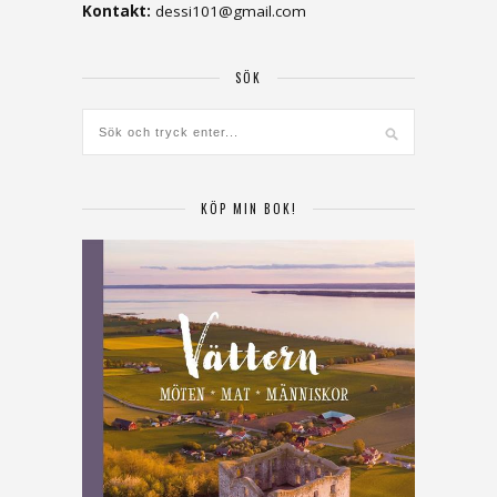
Kontakt:
dessi101@gmail.com
SÖK
KÖP MIN BOK!