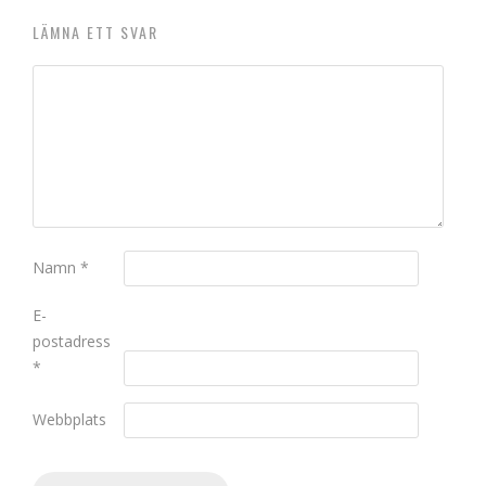
LÄMNA ETT SVAR
Namn
*
E-
postadress
*
Webbplats