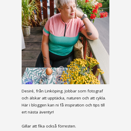
Desiré, från Linköping. Jobbar som fotograf
och älskar att upptäcka, naturen och att cykla.
Här i bloggen kan ni få inspiration och tips till
ert nästa äventyr!
Gillar att fika också förresten.