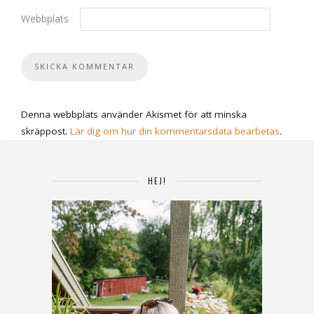
Webbplats
Denna webbplats använder Akismet för att minska
skräppost.
Lär dig om hur din kommentarsdata bearbetas
.
HEJ!