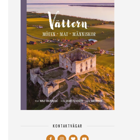
KONTAKTVÄGAR