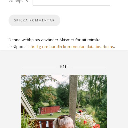
Webbplats
Denna webbplats använder Akismet för att minska
skräppost.
Lär dig om hur din kommentarsdata bearbetas
.
HEJ!