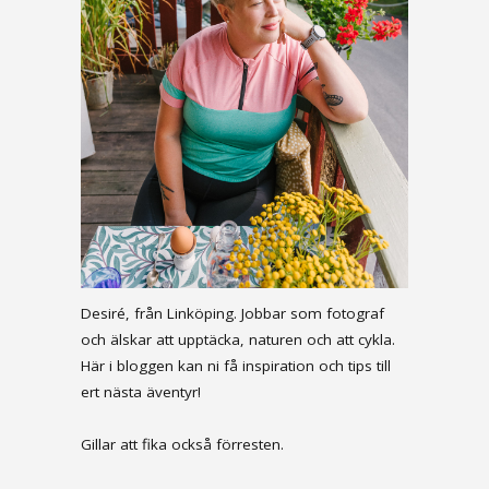
Desiré, från Linköping. Jobbar som fotograf
och älskar att upptäcka, naturen och att cykla.
Här i bloggen kan ni få inspiration och tips till
ert nästa äventyr!
Gillar att fika också förresten.