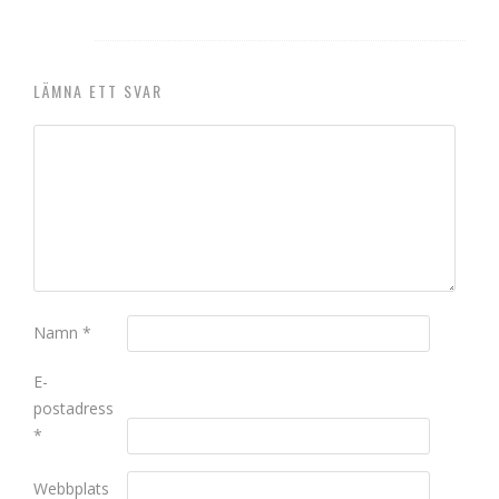
LÄMNA ETT SVAR
Namn
*
E-
postadress
*
Webbplats