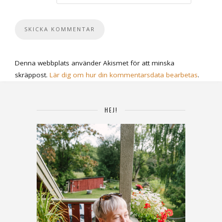
Denna webbplats använder Akismet för att minska
skräppost.
Lär dig om hur din kommentarsdata bearbetas
.
HEJ!