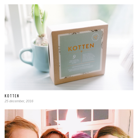
KOTTEN
25 december, 2016