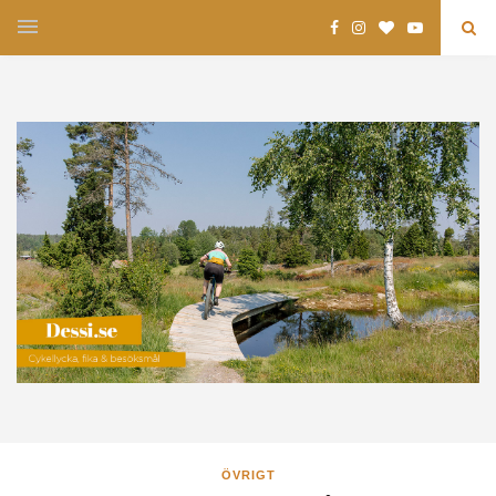
ÖVRIGT