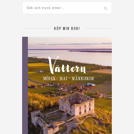
KÖP MIN BOK!