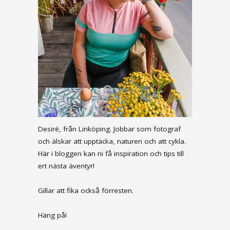
Desiré, från Linköping. Jobbar som fotograf
och älskar att upptäcka, naturen och att cykla.
Här i bloggen kan ni få inspiration och tips till
ert nästa äventyr!
Gillar att fika också förresten.
Häng på!