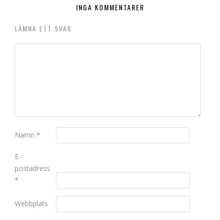
INGA KOMMENTARER
LÄMNA ETT SVAR
Namn
*
E-
postadress
*
Webbplats