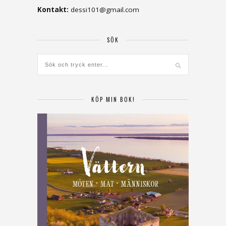
Kontakt:
dessi101@gmail.com
SÖK
KÖP MIN BOK!