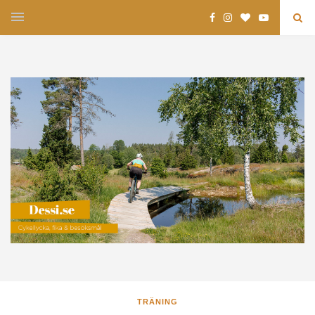
TRÄNING