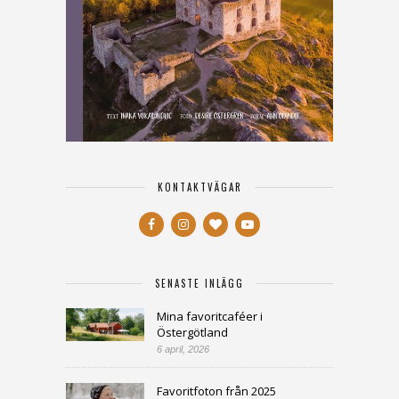
KONTAKTVÄGAR
SENASTE INLÄGG
Mina favoritcaféer i
Östergötland
6 april, 2026
Favoritfoton från 2025