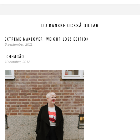
DU KANSKE OCKSÅ GILLAR
EXTREME MAKEOVER: WEIGHT LOSS EDITION
6 september, 2011
LCHFMGÄO
10 oktober, 2012