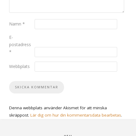
Namn
*
E-
postadress
*
Webbplats
Denna webbplats använder Akismet för att minska
skräppost.
Lär dig om hur din kommentarsdata bearbetas
.