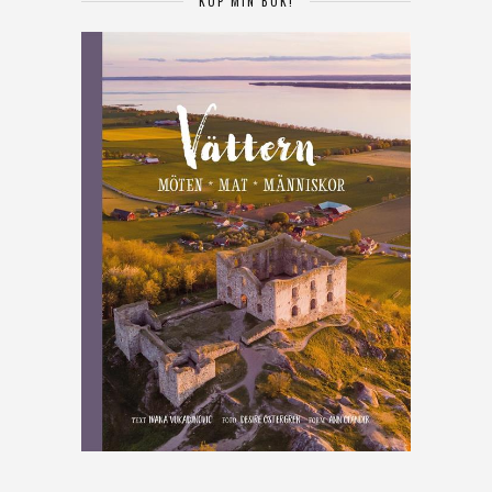
KÖP MIN BOK!