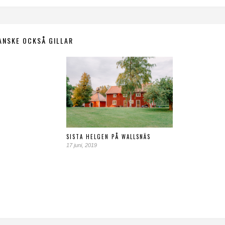
ANSKE OCKSÅ GILLAR
SISTA HELGEN PÅ WALLSNÄS
17 juni, 2019