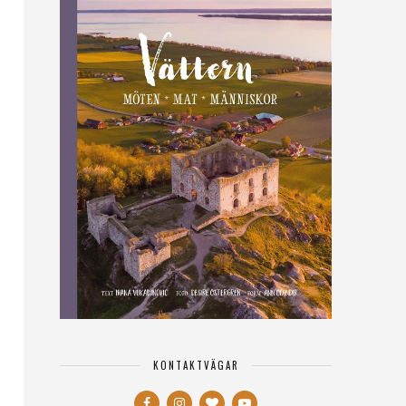
KONTAKTVÄGAR