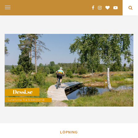
LÖPNING