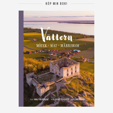
KÖP MIN BOK!