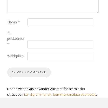
Namn
*
E-
postadress
*
Webbplats
Denna webbplats använder Akismet för att minska
skräppost.
Lär dig om hur din kommentarsdata bearbetas
.