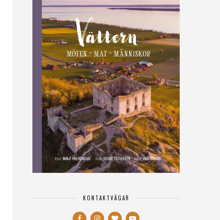
KONTAKTVÄGAR