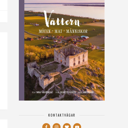
KONTAKTVÄGAR