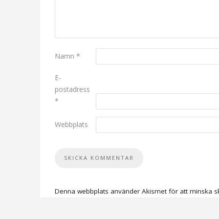
Namn
*
E-
postadress
*
Webbplats
Denna webbplats använder Akismet för att minska s