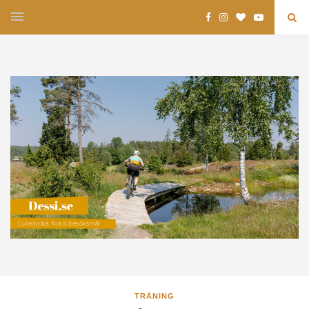
TRÄNING