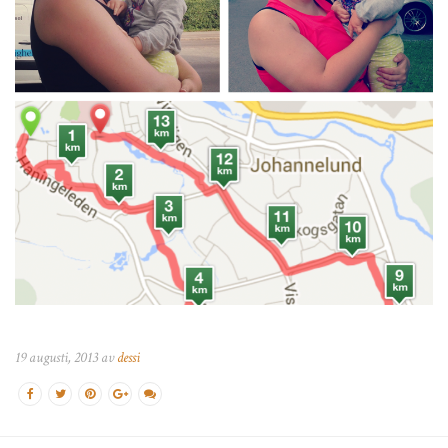
19 augusti, 2013 av
dessi