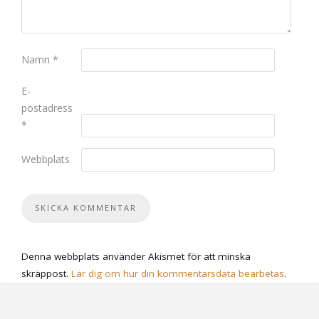
Namn
*
E-
postadress
*
Webbplats
Denna webbplats använder Akismet för att minska
skräppost.
Lär dig om hur din kommentarsdata bearbetas
.