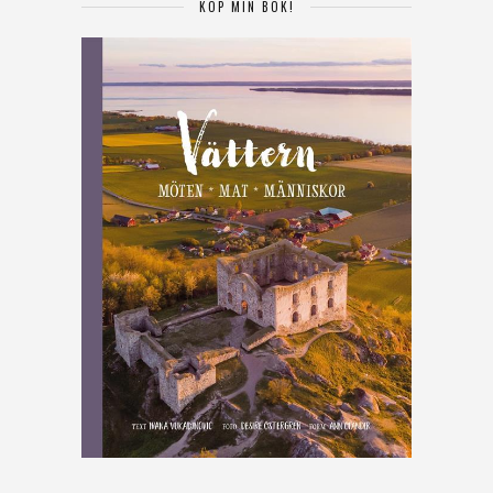
KÖP MIN BOK!