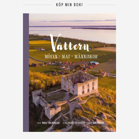
KÖP MIN BOK!