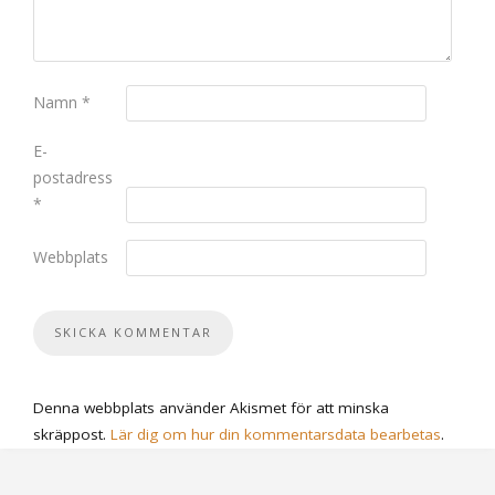
Namn
*
E-
postadress
*
Webbplats
Denna webbplats använder Akismet för att minska
skräppost.
Lär dig om hur din kommentarsdata bearbetas
.