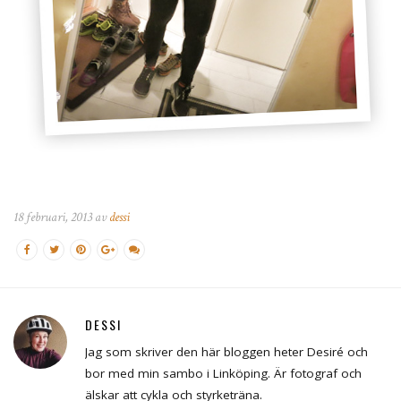
18 februari, 2013 av
dessi
DESSI
Jag som skriver den här bloggen heter Desiré och
bor med min sambo i Linköping. Är fotograf och
älskar att cykla och styrketräna.