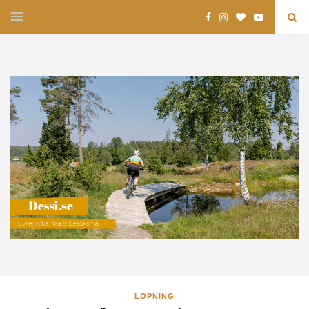
LÖPNING