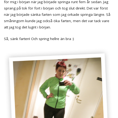
för mig i början när jag började springa runt fem år sedan. Jag
sprang på tok för fort i början och tog slut direkt. Det var först
när jag började sänka farten som jag orkade springa längre. Så
småningom kunde jag också öka farten, men det var tack vare
att jag tog det lugnt i början.
Så, sänk farten! Och spring hellre än bra :)