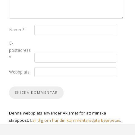
Namn
*
E-
postadress
*
Webbplats
Denna webbplats använder Akismet för att minska
skräppost.
Lär dig om hur din kommentarsdata bearbetas
.