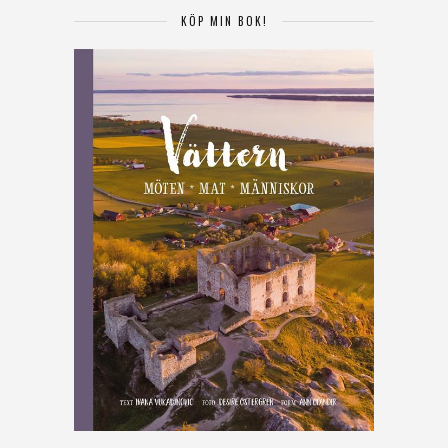
KÖP MIN BOK!