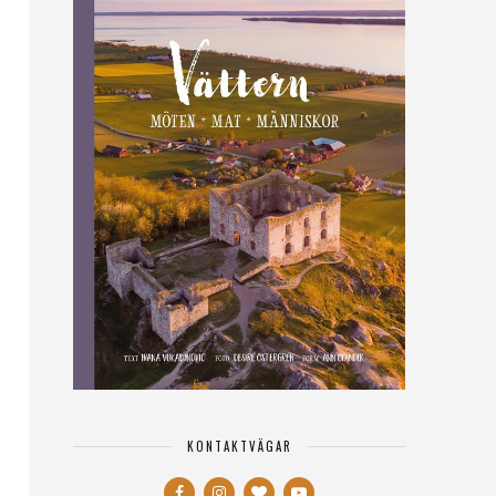
KONTAKTVÄGAR