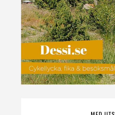
MED UTS