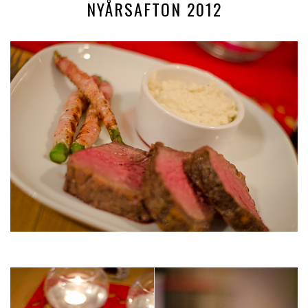
NYÅRSAFTON 2012