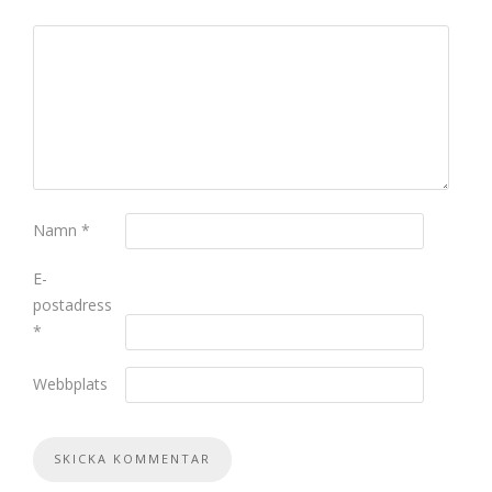
Namn
*
E-
postadress
*
Webbplats