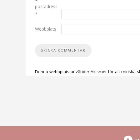
postadress
*
Webbplats
Denna webbplats använder Akismet för att minska s