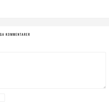
NGA KOMMENTARER