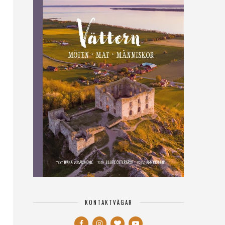
KONTAKTVÄGAR