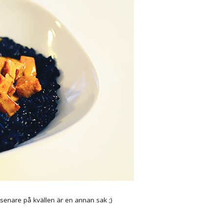
senare på kvällen är en annan sak ;)