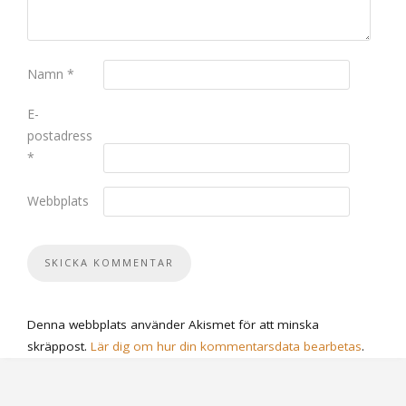
Namn
*
E-
postadress
*
Webbplats
Denna webbplats använder Akismet för att minska
skräppost.
Lär dig om hur din kommentarsdata bearbetas
.