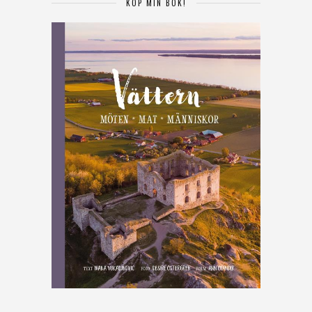
KÖP MIN BOK!