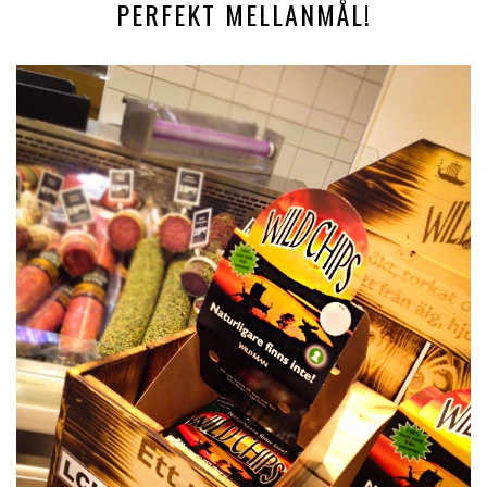
PERFEKT MELLANMÅL!