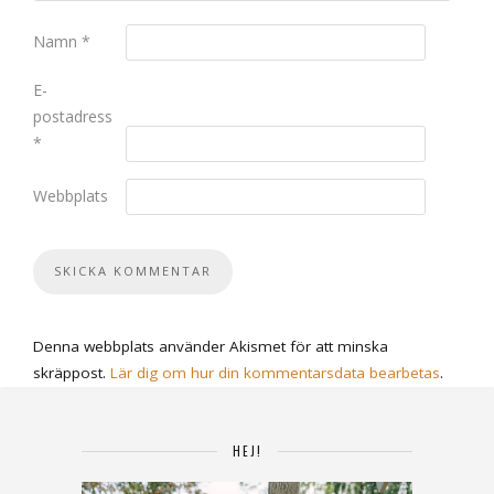
Namn
*
E-
postadress
*
Webbplats
Denna webbplats använder Akismet för att minska
skräppost.
Lär dig om hur din kommentarsdata bearbetas
.
HEJ!