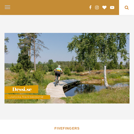
FIVEFINGERS