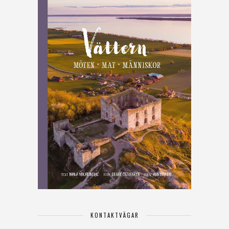
KONTAKTVÄGAR