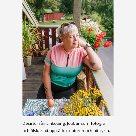
Desiré, från Linköping. Jobbar som fotograf
och älskar att upptäcka, naturen och att cykla.