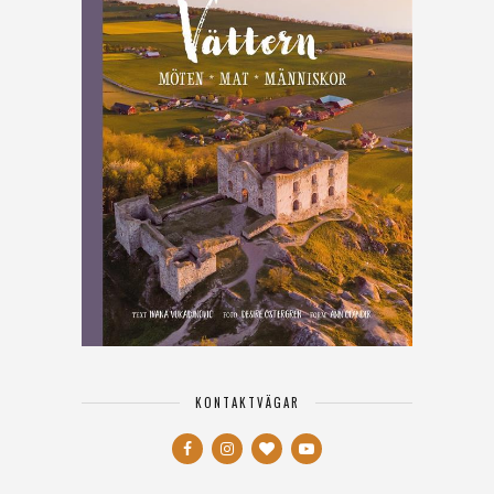
KONTAKTVÄGAR