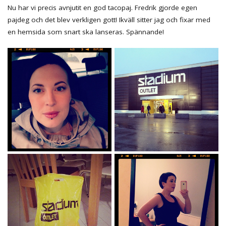
Nu har vi precis avnjutit en god tacopaj. Fredrik gjorde egen
pajdeg och det blev verkligen gott! Ikväll sitter jag och fixar med
en hemsida som snart ska lanseras. Spännande!