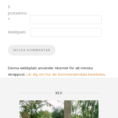
E-
postadress
*
Webbplats
Denna webbplats använder Akismet för att minska
skräppost.
Lär dig om hur din kommentarsdata bearbetas
.
HEJ!