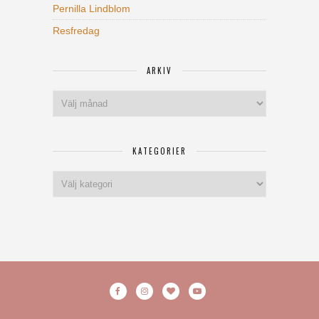
Pernilla Lindblom
Resfredag
ARKIV
Arkiv
KATEGORIER
Kategorier