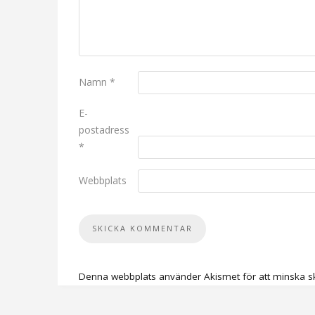
Namn
*
E-
postadress
*
Webbplats
Denna webbplats använder Akismet för att minska s