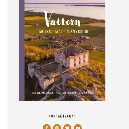
KONTAKTVÄGAR