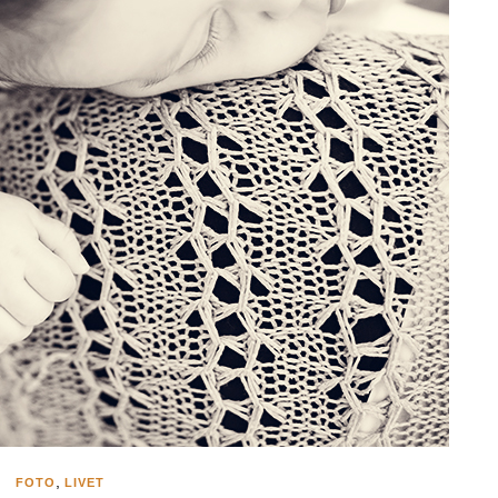
,
FOTO
LIVET