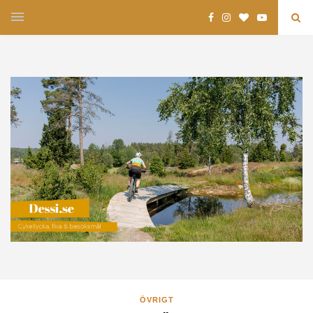
ÖVRIGT