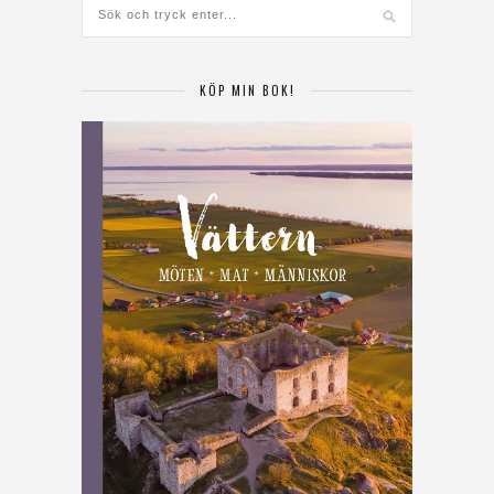
KÖP MIN BOK!