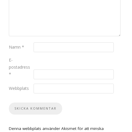
Namn
*
E-
postadress
*
Webbplats
Denna webbplats använder Akismet för att minska