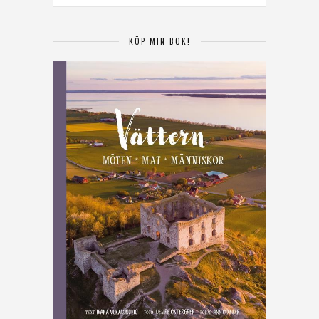
KÖP MIN BOK!