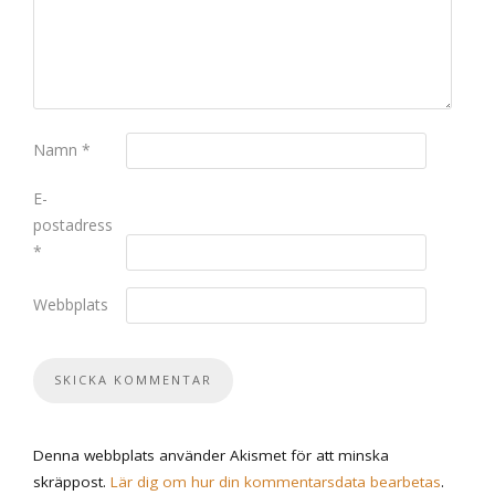
Namn
*
E-
postadress
*
Webbplats
Denna webbplats använder Akismet för att minska
skräppost.
Lär dig om hur din kommentarsdata bearbetas
.