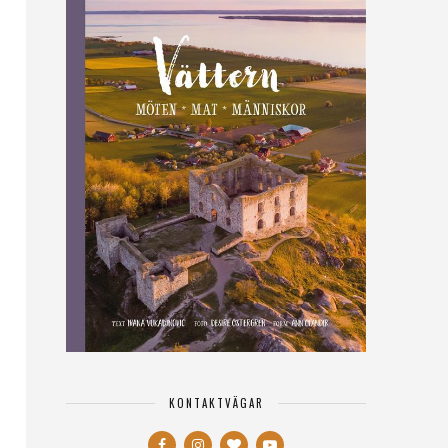
KONTAKTVÄGAR