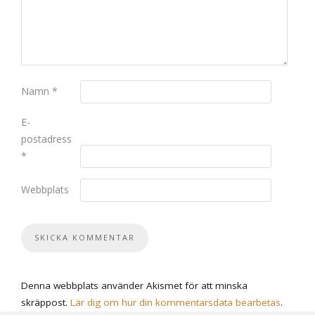
Namn
*
E-
postadress
*
Webbplats
Denna webbplats använder Akismet för att minska
skräppost.
Lär dig om hur din kommentarsdata bearbetas
.