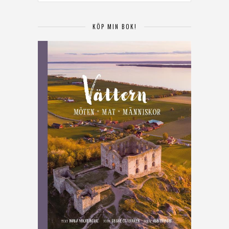
KÖP MIN BOK!