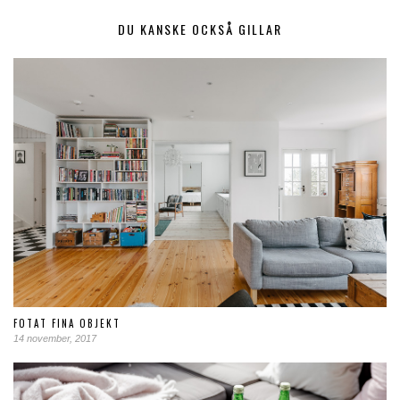
DU KANSKE OCKSÅ GILLAR
FOTAT FINA OBJEKT
14 november, 2017