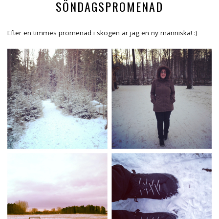
SÖNDAGSPROMENAD
Efter en timmes promenad i skogen är jag en ny människa! :)