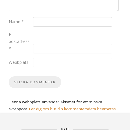
Namn
*
E-
postadress
*
Webbplats
Denna webbplats använder Akismet för att minska
skräppost.
Lär dig om hur din kommentarsdata bearbetas
.
HEJ!