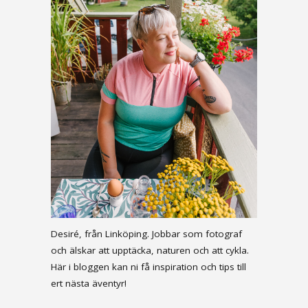
Desiré, från Linköping. Jobbar som fotograf
och älskar att upptäcka, naturen och att cykla.
Här i bloggen kan ni få inspiration och tips till
ert nästa äventyr!