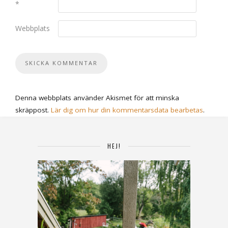
*
Webbplats
Denna webbplats använder Akismet för att minska
skräppost.
Lär dig om hur din kommentarsdata bearbetas
.
HEJ!