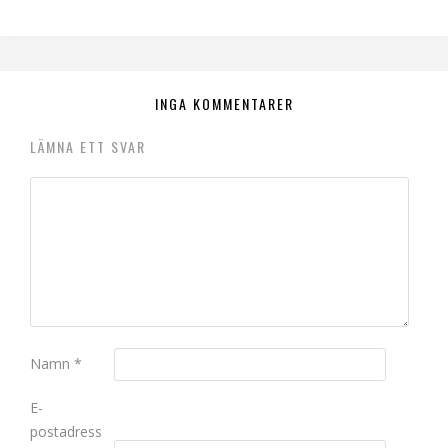
INGA KOMMENTARER
LÄMNA ETT SVAR
Namn
*
E-
postadress