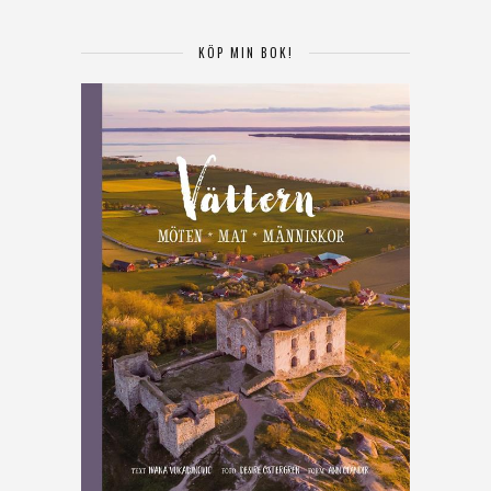
KÖP MIN BOK!