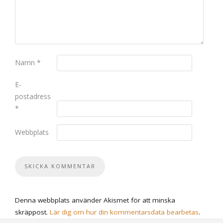
Namn
*
E-
postadress
*
Webbplats
Denna webbplats använder Akismet för att minska
skräppost.
Lär dig om hur din kommentarsdata bearbetas
.