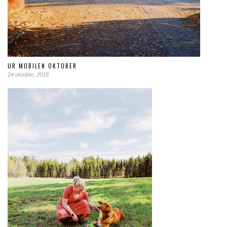
UR MOBILEN OKTOBER
24 oktober, 2018