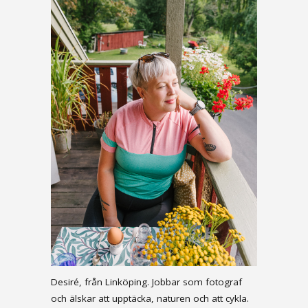
Desiré, från Linköping. Jobbar som fotograf
och älskar att upptäcka, naturen och att cykla.