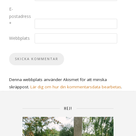
E-
postadress
*
Webbplats
Denna webbplats använder Akismet för att minska
skräppost.
Lär dig om hur din kommentarsdata bearbetas
.
HEJ!