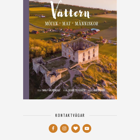
KONTAKTVÄGAR