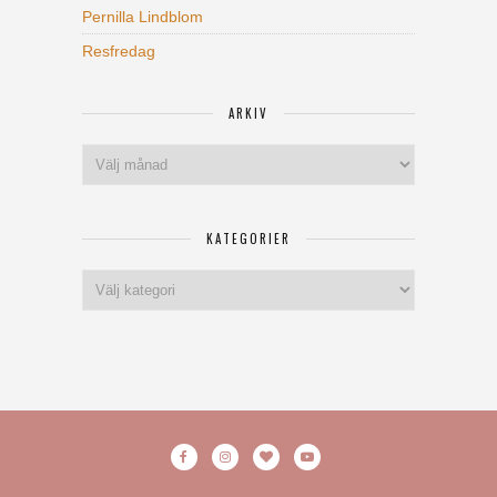
Pernilla Lindblom
Resfredag
ARKIV
Arkiv
KATEGORIER
Kategorier