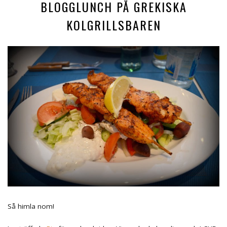
BLOGGLUNCH PÅ GREKISKA
KOLGRILLSBAREN
Så himla nom!