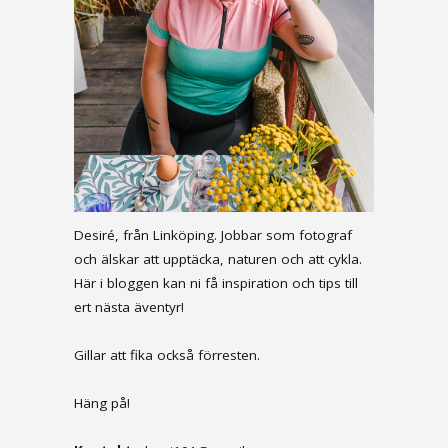
Desiré, från Linköping. Jobbar som fotograf
och älskar att upptäcka, naturen och att cykla.
Här i bloggen kan ni få inspiration och tips till
ert nästa äventyr!
Gillar att fika också förresten.
Häng på!