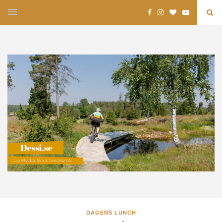
DAGENS LUNCH