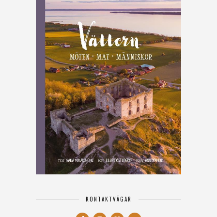
KONTAKTVÄGAR