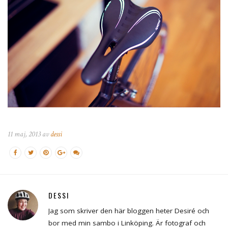
11 maj, 2013 av
dessi
DESSI
Jag som skriver den här bloggen heter Desiré och
bor med min sambo i Linköping. Är fotograf och