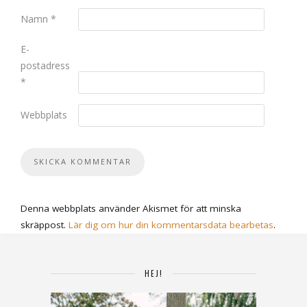
Namn
*
E-
postadress
*
Webbplats
Denna webbplats använder Akismet för att minska
skräppost.
Lär dig om hur din kommentarsdata bearbetas
.
HEJ!