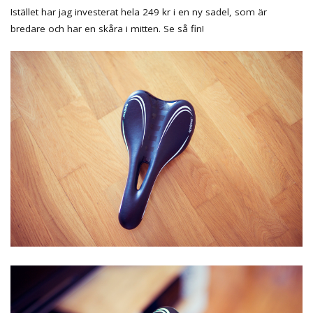
Istället har jag investerat hela 249 kr i en ny sadel, som är
bredare och har en skåra i mitten. Se så fin!