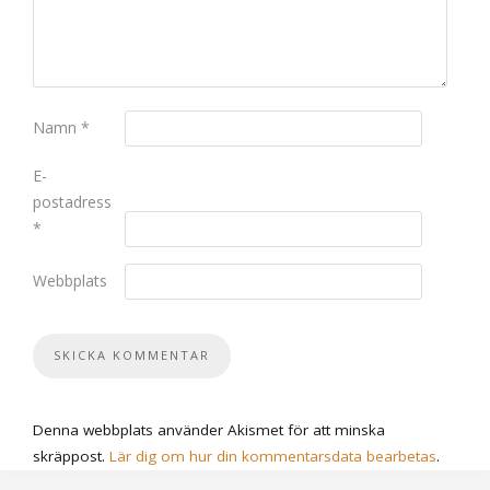
Namn
*
E-
postadress
*
Webbplats
Denna webbplats använder Akismet för att minska
skräppost.
Lär dig om hur din kommentarsdata bearbetas
.