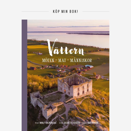
KÖP MIN BOK!