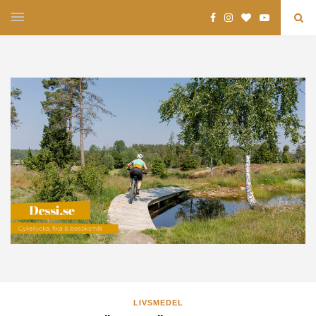
LIVSMEDEL