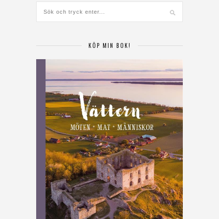
KÖP MIN BOK!