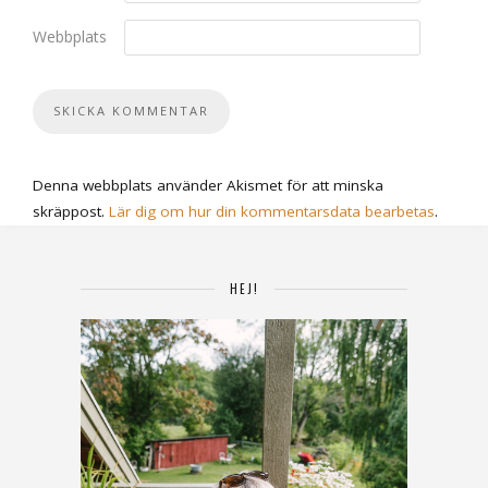
Webbplats
Denna webbplats använder Akismet för att minska
skräppost.
Lär dig om hur din kommentarsdata bearbetas
.
HEJ!