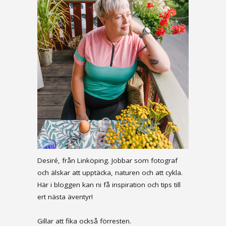
Desiré, från Linköping. Jobbar som fotograf
och älskar att upptäcka, naturen och att cykla.
Här i bloggen kan ni få inspiration och tips till
ert nästa äventyr!
Gillar att fika också förresten.