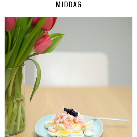
MIDDAG