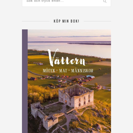
KÖP MIN BOK!