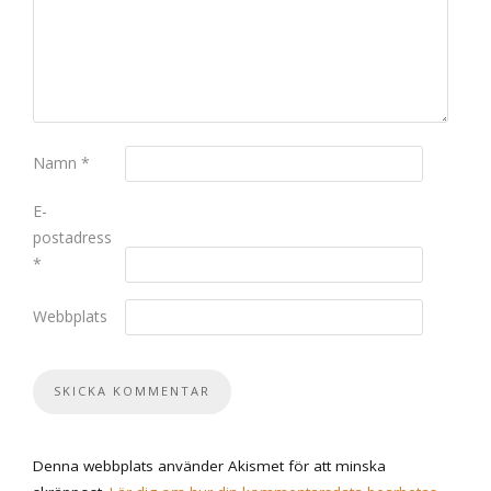
Namn
*
E-
postadress
*
Webbplats
Denna webbplats använder Akismet för att minska