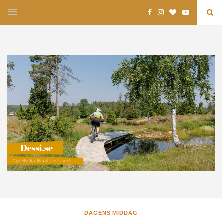
DAGENS MIDDAG