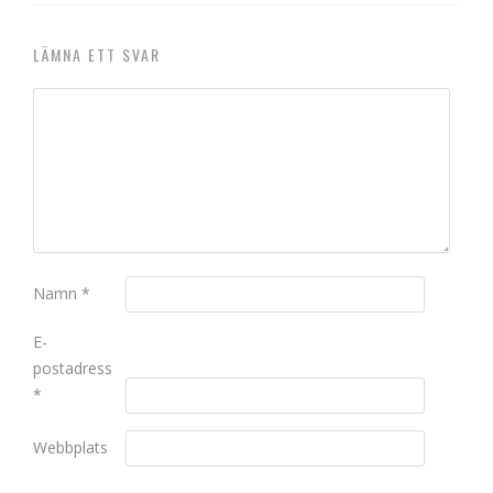
LÄMNA ETT SVAR
Namn
*
E-
postadress
*
Webbplats