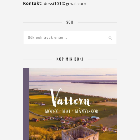
Kontakt:
dessi101@gmail.com
SÖK
KÖP MIN BOK!