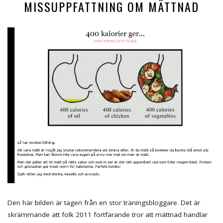
MISSUPPFATTNING OM MÄTTNAD
Den här bilden är tagen från en stor träningsbloggare. Det är
skrämmande att folk 2011 fortfarande tror att mättnad handlar