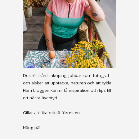
Desiré, från Linköping. Jobbar som fotograf
och älskar att upptäcka, naturen och att cykla.
Här i bloggen kan ni få inspiration och tips till
ert nästa äventyr!
Gillar att fika också förresten.
Häng på!