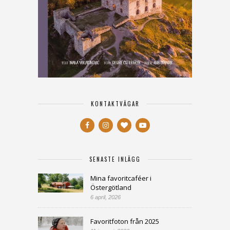
KONTAKTVÄGAR
SENASTE INLÄGG
Mina favoritcaféer i
Östergötland
6 april, 2026
Favoritfoton från 2025