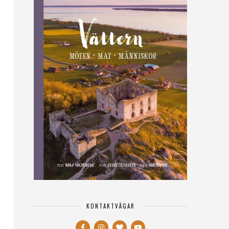
KONTAKTVÄGAR