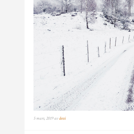
5 mars, 2019 av
dessi