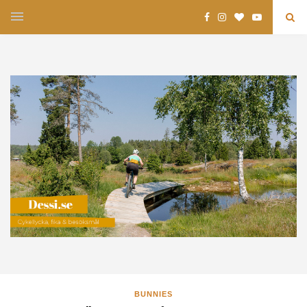
BUNNIES