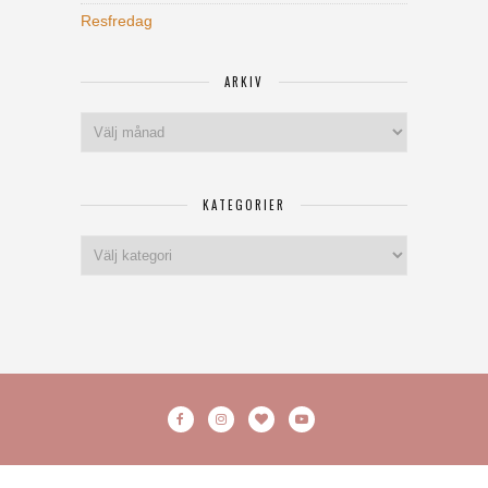
Resfredag
ARKIV
Arkiv
KATEGORIER
Kategorier