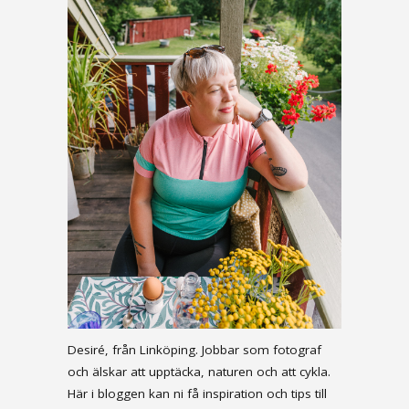
Desiré, från Linköping. Jobbar som fotograf
och älskar att upptäcka, naturen och att cykla.
Här i bloggen kan ni få inspiration och tips till