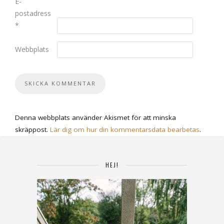
E-
postadress
*
Webbplats
Denna webbplats använder Akismet för att minska
skräppost.
Lär dig om hur din kommentarsdata bearbetas
.
HEJ!