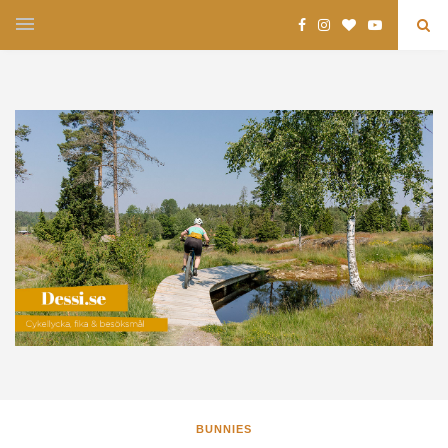
BUNNIES