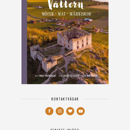
KONTAKTVÄGAR