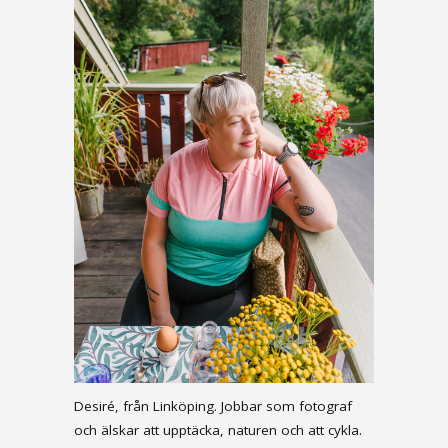
Desiré, från Linköping. Jobbar som fotograf
och älskar att upptäcka, naturen och att cykla.