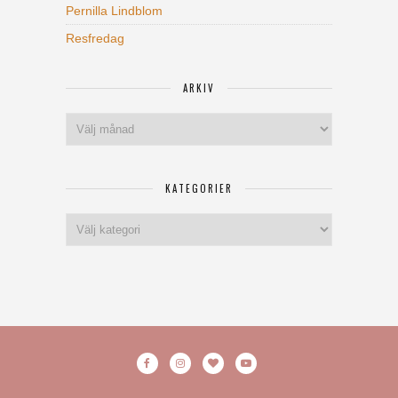
Pernilla Lindblom
Resfredag
ARKIV
Arkiv
KATEGORIER
Kategorier