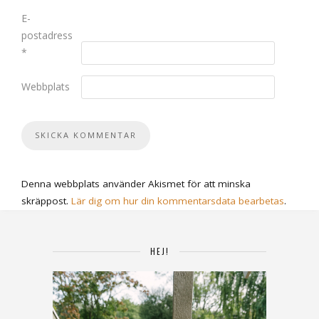
E-
postadress
*
Webbplats
Denna webbplats använder Akismet för att minska
skräppost.
Lär dig om hur din kommentarsdata bearbetas
.
HEJ!