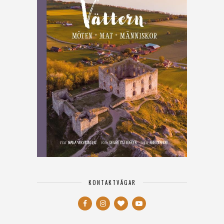
KONTAKTVÄGAR