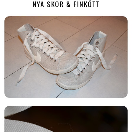
NYA SKOR & FINKÖTT