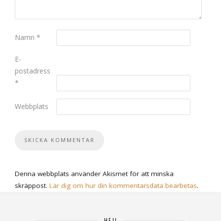
Namn
*
E-
postadress
*
Webbplats
Denna webbplats använder Akismet för att minska
skräppost.
Lär dig om hur din kommentarsdata bearbetas
.
HEJ!