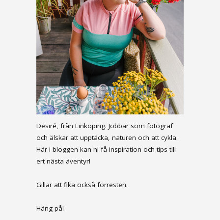
Desiré, från Linköping. Jobbar som fotograf
och älskar att upptäcka, naturen och att cykla.
Här i bloggen kan ni få inspiration och tips till
ert nästa äventyr!
Gillar att fika också förresten.
Häng på!