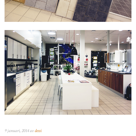
9 januari, 2014 av
dessi