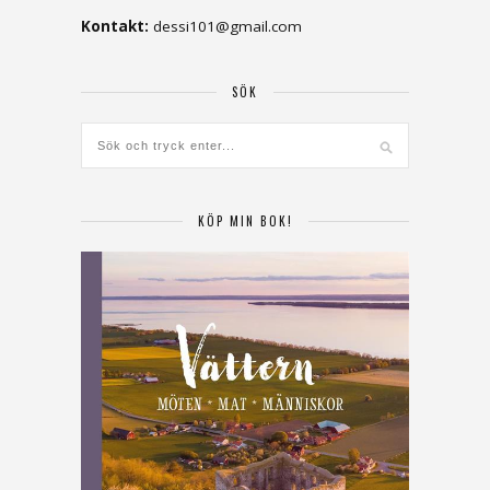
Kontakt:
dessi101@gmail.com
SÖK
KÖP MIN BOK!