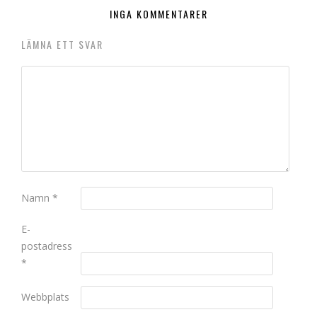
INGA KOMMENTARER
LÄMNA ETT SVAR
Namn
*
E-
postadress
*
Webbplats